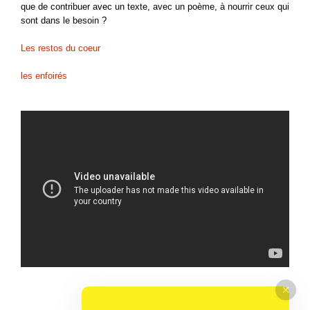
que de contribuer avec un texte, avec un poème, à nourrir ceux qui
sont dans le besoin ?
Les restos du coeur
les enfoirés