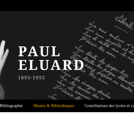
Bibliographie
Musées & Bibliothèques
Contributions des lycées et c