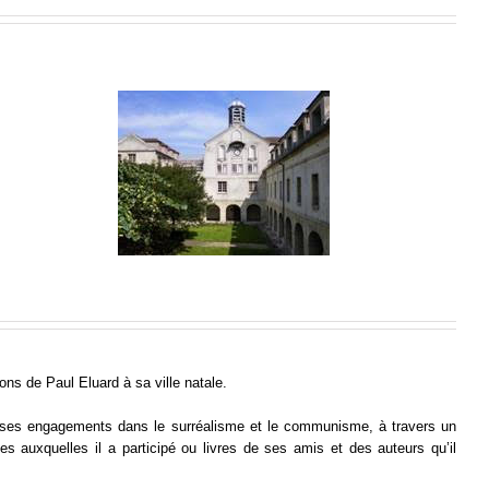
ons de Paul Eluard à sa ville natale.
ète, ses engagements dans le surréalisme et le communisme, à travers un
es auxquelles il a participé ou livres de ses amis et des auteurs qu’il